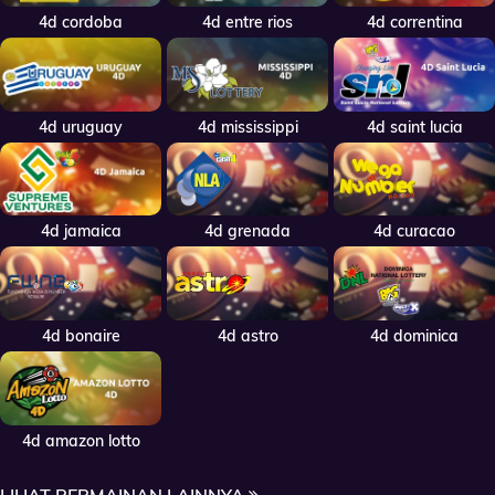
4d cordoba
4d entre rios
4d correntina
4d uruguay
4d mississippi
4d saint lucia
4d jamaica
4d grenada
4d curacao
4d bonaire
4d astro
4d dominica
4d amazon lotto