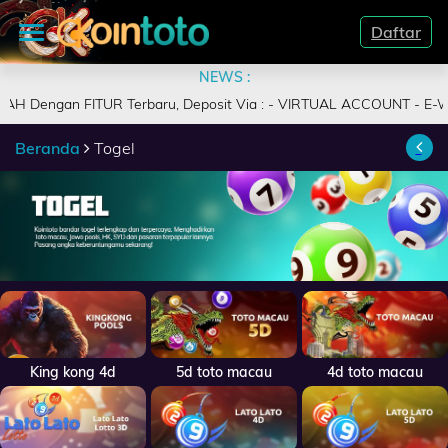
Daftar
NEWS :
BERANDA
aru, Deposit Via : - VIRTUAL ACCOUNT - E-WALLET - QRIS (SCAN BAR
DAFTAR
Beranda
Togel
TOGEL
LIVE
CASINO
SLOT
GAMES
DEPOSIT
King kong 4d
5d toto macau
4d toto macau
HISTORY
REFERRAL