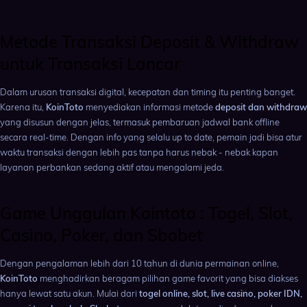
Metode Transaksi Deposit & Withdraw
untuk Transaksi Lancar
Dalam urusan transaksi digital, kecepatan dan timing itu penting banget.
Karena itu,
KoinToto
menyediakan informasi metode
deposit dan withdraw
yang disusun dengan jelas, termasuk pembaruan jadwal bank offline
secara real-time. Dengan info yang selalu up to date, pemain jadi bisa atur
waktu transaksi dengan lebih pas tanpa harus nebak - nebak kapan
layanan perbankan sedang aktif atau mengalami jeda.
Game Unggulan Kointoto : Togel, Slot,
Casino, Poker, dan Sbobet
Dengan pengalaman lebih dari 10 tahun di dunia permainan online,
KoinToto
menghadirkan beragam pilihan game favorit yang bisa diakses
hanya lewat satu akun. Mulai dari
togel online, slot, live casino, poker IDN,