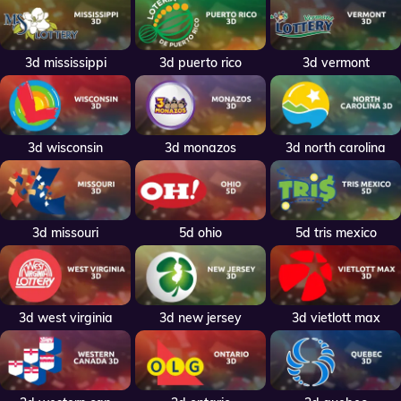
3d mississippi
3d puerto rico
3d vermont
3d wisconsin
3d monazos
3d north carolina
3d missouri
5d ohio
5d tris mexico
3d west virginia
3d new jersey
3d vietlott max