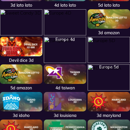
4d lato lato
5d lato lato
3d lato lato
PROMOSI
HUBUNGI
KAMI
3d amazon
DOWNLOAD
Sweet candy 3d
Europe 4d
Lupa
DAFTAR
Password?
Devil dice 3d
ASUK
Butuh
LIVE
Bantuan?
CHAT
Europe 3d
Europe 5d
2021 ©
KOINTOTO
All right
5d amazon
4d taiwan
reserved
4d arizona
3d idaho
3d louisiana
3d maryland