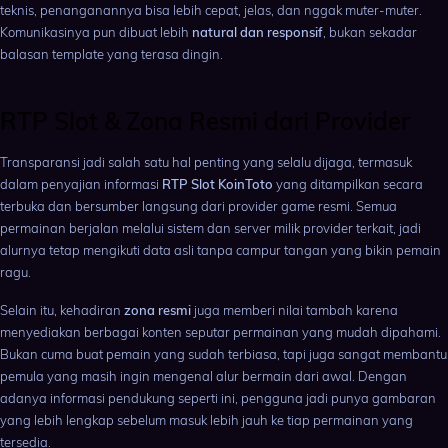
teknis, penanganannya bisa lebih cepat, jelas, dan nggak muter-muter.
Komunikasinya pun dibuat lebih
natural dan responsif
, bukan sekadar
balasan template yang terasa dingin.
RTP Slot & Zona Resmi dari Provider
Transparansi jadi salah satu hal penting yang selalu dijaga, termasuk
dalam penyajian informasi
RTP Slot KoinToto
yang ditampilkan secara
terbuka dan bersumber langsung dari provider game resmi. Semua
permainan berjalan melalui sistem dan server milik provider terkait, jadi
alurnya tetap mengikuti data asli tanpa campur tangan yang bikin pemain
ragu.
Selain itu, kehadiran
zona resmi
juga memberi nilai tambah karena
menyediakan berbagai konten seputar permainan yang mudah dipahami.
Bukan cuma buat pemain yang sudah terbiasa, tapi juga sangat membantu
pemula yang masih ingin mengenal alur bermain dari awal. Dengan
adanya informasi pendukung seperti ini, pengguna jadi punya gambaran
yang lebih lengkap sebelum masuk lebih jauh ke tiap permainan yang
tersedia.