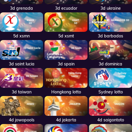
3d grenada
3d ecuador
3d ukraine
5d xsmn
5d xsmt
3d barbados
3d saint lucia
3d spain
3d dominica
3d taiwan
Hongkong lotto
Sydney lotto
4d jowopools
4d jakarta
4d saigontoto