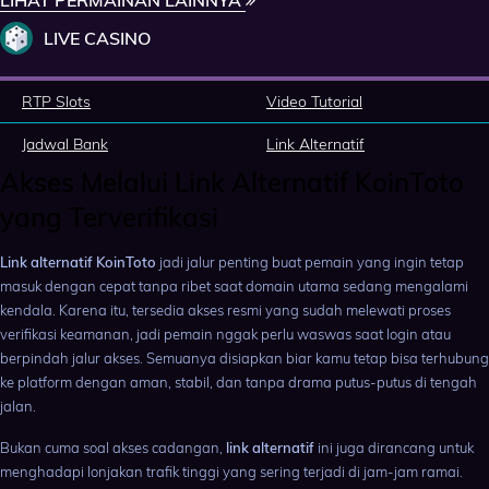
LIHAT PERMAINAN LAINNYA
LIVE CASINO
RTP Slots
Video Tutorial
Jadwal Bank
Link Alternatif
Akses Melalui Link Alternatif KoinToto
yang Terverifikasi
Link alternatif KoinToto
jadi jalur penting buat pemain yang ingin tetap
masuk dengan cepat tanpa ribet saat domain utama sedang mengalami
kendala. Karena itu, tersedia akses resmi yang sudah melewati proses
verifikasi keamanan, jadi pemain nggak perlu waswas saat login atau
berpindah jalur akses. Semuanya disiapkan biar kamu tetap bisa terhubung
ke platform dengan aman, stabil, dan tanpa drama putus-putus di tengah
jalan.
Bukan cuma soal akses cadangan,
link alternatif
ini juga dirancang untuk
menghadapi lonjakan trafik tinggi yang sering terjadi di jam-jam ramai.