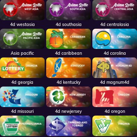
4d westasia
4d southasia
4d centralasia
Asia pacific
4d caribbean
4d carolina
4d georgia
4d kentucky
4d magnum4d
4d missouri
4d newjersey
4d oregon