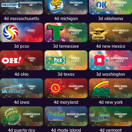
4d massachusetts
4d michigan
3d oklahoma
3d pcso
3d tennessee
4d new mexico
4d ohio
3d texas
3d washington
4d iowa
4d maryland
4d new york
4d puerto rico
4d rhode island
4d vermont